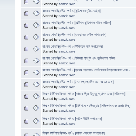
Started by
sanzid.swe
বাংলায় শেল স্ক্রিপ্টিং- পর্ব ৬ [কন্ডিশনাল সুইচ কেইস]
Started by
sanzid.swe
বাংলায় শেল স্ক্রিপ্টিং- পর্ব ৫ [মাল্টিপল কন্ডিশনাল লজিক লজিক]
Started by
sanzid.swe
বাংলায় শেল স্ক্রিপ্টিং- পর্ব ৪ [এডভান্সড ফাইল আপারেশন]
Started by
sanzid.swe
বাংলায় শেল স্ক্রিপ্টিং- পর্ব ৩ [টার্মিনালে সার্চ অপারেশন]
Started by
sanzid.swe
বাংলায় শেল স্ক্রিপ্টিং- পর্ব ২ [ইউজার ইনপুট এবং কন্ডিশনাল লজিক]
Started by
sanzid.swe
বাংলায় শেল স্ক্রিপ্টিং- পর্ব ১ [প্রথম প্রোগাম/ ভেরিয়েবল ডিক্লেয়ারেশন এবং -
Started by
sanzid.swe
বাংলায় শেল স্ক্রিপ্টিং- পর্ব ০ [শেল প্রোগ্রামিং এর- অ আ ক খ]
Started by
sanzid.swe
লিনাক্স টার্মিনাল নিনজা- পর্ব ৫ [আমার প্রিয় উবুন্তু অ্যাপস এবং ইন্সটলেশন]
Started by
sanzid.swe
লিনাক্স টার্মিনাল নিনজা- পর্ব ৪ [টার্মিনালে সফটওয়্যার ইন্সটলেশন এবং মজার কিছু-
Started by
sanzid.swe
লিনাক্স টার্মিনাল নিনজা- পর্ব ৩ [ফাইল ইডিট অপারেশন]
Started by
sanzid.swe
লিনাক্স টার্মিনাল নিনজা- পর্ব ২ [ফাইল একসেস অপারেশন]