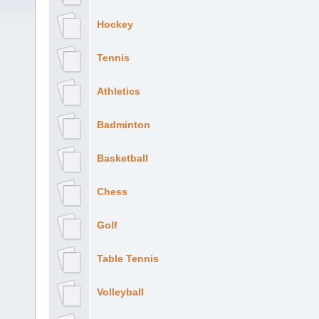
Hockey
Tennis
Athletics
Badminton
Basketball
Chess
Golf
Table Tennis
Volleyball