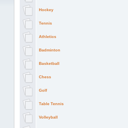
Hockey
Tennis
Athletics
Badminton
Basketball
Chess
Golf
Table Tennis
Volleyball