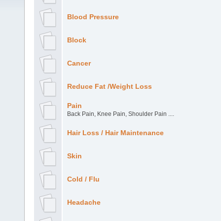
Blood Pressure
Block
Cancer
Reduce Fat /Weight Loss
Pain
Back Pain, Knee Pain, Shoulder Pain ....
Hair Loss / Hair Maintenance
Skin
Cold / Flu
Headache