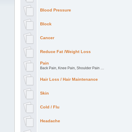
Blood Pressure
Block
Cancer
Reduce Fat /Weight Loss
Pain
Back Pain, Knee Pain, Shoulder Pain ....
Hair Loss / Hair Maintenance
Skin
Cold / Flu
Headache