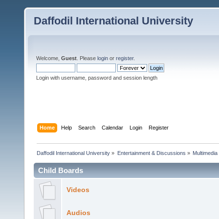
Daffodil International University
Welcome,
Guest
. Please
login
or
register
.
Login with username, password and session length
Home
Help
Search
Calendar
Login
Register
Daffodil International University
»
Entertainment & Discussions
»
Multimedia
Child Boards
Videos
Audios