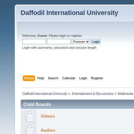
Daffodil International University
Welcome,
Guest
. Please
login
or
register
.
Login with username, password and session length
Home
Help
Search
Calendar
Login
Register
Daffodil International University
»
Entertainment & Discussions
»
Multimedia
Child Boards
Videos
Audios