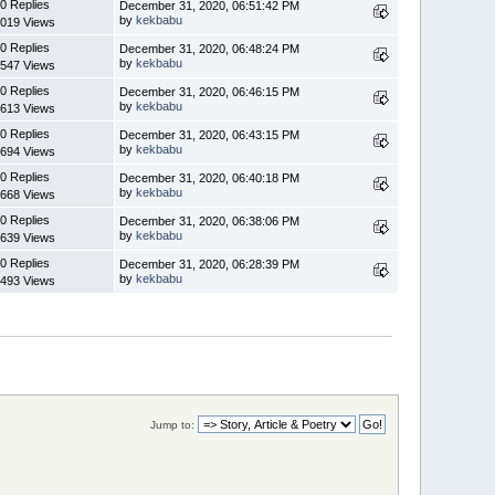
0 Replies
December 31, 2020, 06:51:42 PM
by
kekbabu
019 Views
0 Replies
December 31, 2020, 06:48:24 PM
by
kekbabu
547 Views
0 Replies
December 31, 2020, 06:46:15 PM
by
kekbabu
613 Views
0 Replies
December 31, 2020, 06:43:15 PM
by
kekbabu
694 Views
0 Replies
December 31, 2020, 06:40:18 PM
by
kekbabu
668 Views
0 Replies
December 31, 2020, 06:38:06 PM
by
kekbabu
639 Views
0 Replies
December 31, 2020, 06:28:39 PM
by
kekbabu
493 Views
Jump to: