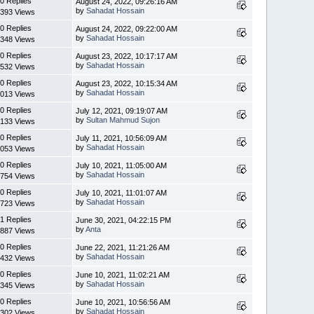
0 Replies
August 24, 2022, 09:26:16 AM
by
Sahadat Hossain
393 Views
0 Replies
August 24, 2022, 09:22:00 AM
by
Sahadat Hossain
348 Views
0 Replies
August 23, 2022, 10:17:17 AM
by
Sahadat Hossain
532 Views
0 Replies
August 23, 2022, 10:15:34 AM
by
Sahadat Hossain
013 Views
0 Replies
July 12, 2021, 09:19:07 AM
by
Sultan Mahmud Sujon
133 Views
0 Replies
July 11, 2021, 10:56:09 AM
by
Sahadat Hossain
053 Views
0 Replies
July 10, 2021, 11:05:00 AM
by
Sahadat Hossain
754 Views
0 Replies
July 10, 2021, 11:01:07 AM
by
Sahadat Hossain
723 Views
1 Replies
June 30, 2021, 04:22:15 PM
by
Anta
887 Views
0 Replies
June 22, 2021, 11:21:26 AM
by
Sahadat Hossain
432 Views
0 Replies
June 10, 2021, 11:02:21 AM
by
Sahadat Hossain
345 Views
0 Replies
June 10, 2021, 10:56:56 AM
by
Sahadat Hossain
302 Views