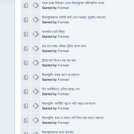
সহজ হচ্ছে ইউরোপ থেকে ফ্রিল্যান্সার পারিশ্রমিক পাওয়া
Started by
Forman
ফ্রিল্যান্সারদের আইডি কার্ড দেবে সরকার: জুনাইদ আহমেদ
Started by
Forman
অনলাইনে ছবি বিক্রি
Started by
Forman
ঘরে বসে কাজ খোঁজার সুবিধা আনল গুগল
Started by
Forman
ইন্টারনেটে লিখেও করা যায় আয়
Started by
Forman
ফ্রিল্যান্সিং করার আগে যা ভাববেন
Started by
Forman
গিগ অর্থনীতিতে এগিয়ে যাচ্ছে দেশ
Started by
Forman
ফ্রিল্যান্সিং অর্থনীতি সূচকে আট নম্বরে বাংলাদেশ
Started by
Forman
ফ্রিল্যান্সিং করে যে কাজে বেশি টাকা আয় করতে পারবেন
Started by
Forman
ফ্রিল্যান্সারদের জন্য সুসংবাদ