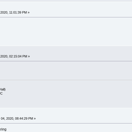
2020, 11:01:39 PM »
2020, 02:15:04 PM »
Hall)
PC
04, 2020, 08:44:29 PM »
ring