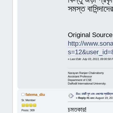
সমস্ত বাসিন্দাদে
Original Source
http://www.son
s=12&user_id=
«
Last Edit: July 03, 2013, 09:00:58
Narayan Ranjan Chakraborty
Assistant Professor
Department of CSE
Daffodil International University.
Re: চারটি যুগ এবং এগুলোর স্থায়িত্ব
fatema_diu
«
Reply #1 on:
August 19, 20
Sr. Member
চমতকার!
Posts: 309