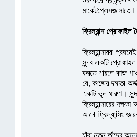
মার্কেটপ্লেসগুলোতে। 
ফ্রিল্যান্স প্রোফাইল 
ফ্রিল্যান্সাররা প্রথম
সুন্দর একটি প্রোফাই
করতে পারলে কাজ পাওয়
যে, কাজের দক্ষতা অর
একটি ভুল ধারণা। সু
ফ্রিল্যান্সারের দক্
আগে ফ্রিল্যান্সিং ওয
যাঁরা নতুন তাঁদের অনে