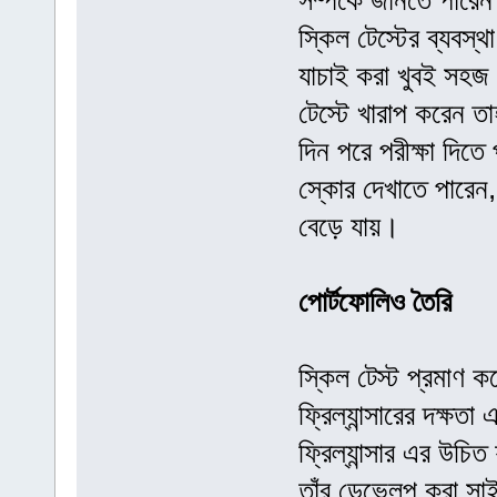
সম্পর্কে জানতে পারেন।
স্কিল টেস্টের ব্যবস্
যাচাই করা খুবই সহজ।
টেস্টে খারাপ করেন ত
দিন পরে পরীক্ষা দিতে
স্কোর দেখাতে পারেন, 
বেড়ে যায়।
পোর্টফোলিও তৈরি
স্কিল টেস্ট প্রমাণ 
ফ্রিল্যান্সারের দক্
ফ্রিল্যান্সার এর উচ
তাঁর ডেভেলপ করা সাই