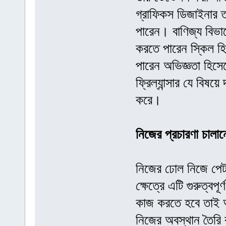
গ্রাফিকস ডিজাইনার ত
পারেন। বাণিজ্য বিভাগে
করতে পারেন স্কিল হিসে
পারেন অভিজ্ঞতা হিস
ফ্রিল্যান্সার যে বিষয়
করে।
নিজের প্রচারণা চালা
নিজের ঢোল নিজে পেটা
ক্ষেত্রে এটি গুরুত্ব
কাজ করতে হবে তাই আপ
নিজের অবস্থান তৈরি 