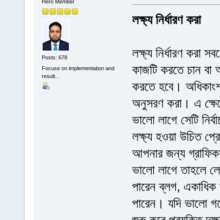
Hero Member
লক্ষ্য নির্ধারণ করা
লক্ষ্য নির্ধারণ করা সব
Posts: 678
কাজটি করতে চান বা আ
Focuse on implementation and
result...
করতে হবে। অধিকাংশ 
অনুসরণ করা। এ ক্ষে
ভালো লাগে সেটি নির
লক্ষ্য হওয়া উচিত প
আপনার জন্য গ্রাফিক
ভালো লাগে তাহলে লেখা
পারেন ব্লগ, একাধিক
পারেন। যদি ভালো গব
শুরু করে প্রযুক্তি 