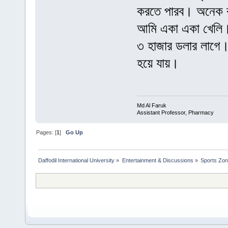
করতে পারব। অনেক বড়
আমি একা একা খেলি। 
৩ হাজার ডলার লাগে।
হয়ে যায়।
Md Al Faruk
Assistant Professor, Pharmacy
Pages: [
1
]
Go Up
Daffodil International University
»
Entertainment & Discussions
»
Sports Zo