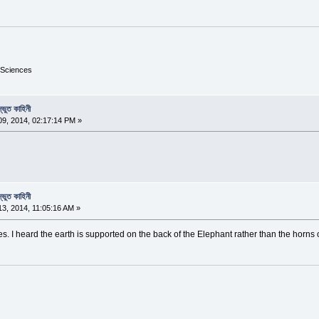
 Sciences
্ভুত কাহিনী
9, 2014, 02:17:14 PM »
্ভুত কাহিনী
3, 2014, 11:05:16 AM »
ies. I heard the earth is supported on the back of the Elephant rather than the horns 