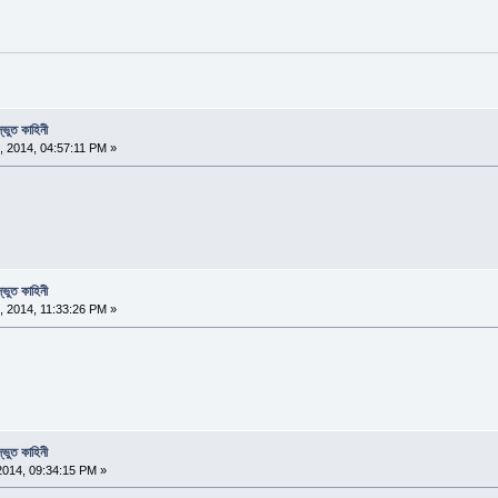
্ভুত কাহিনী
 2014, 04:57:11 PM »
্ভুত কাহিনী
 2014, 11:33:26 PM »
্ভুত কাহিনী
2014, 09:34:15 PM »