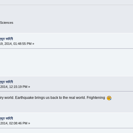
 Sciences
্ভুত কাহিনী
9, 2014, 01:48:55 PM »
্ভুত কাহিনী
2014, 12:15:19 PM »
airy world. Earthquake brings us back to the real world. Frightening
্ভুত কাহিনী
2014, 02:08:46 PM »