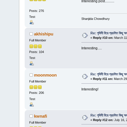
Interesting post...........
Posts: 276
Test
Shanjida Chowdhury
Re: পৃথিবী নিয়ে প্রচলিত কিছু অদ
akhishipu
«
Reply #10 on:
March 11,
Full Member
Interesting.....
Posts: 104
Test
Re: পৃথিবী নিয়ে প্রচলিত কিছু অদ
moonmoon
«
Reply #11 on:
March 29,
Full Member
Interesting!
Posts: 206
Test
Re: পৃথিবী নিয়ে প্রচলিত কিছু অদ
kwnafi
«
Reply #12 on:
July 16, 
Full Member