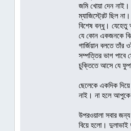
জমি খোয়া দেন নাই। 
ম্যাজিস্ট্রেট ছিল ন
বিশেষ বন্ধু। যেহেতু
যে কোন একজনকে বিয়
গার্জিয়ান বলতে তাঁর
সম্পত্তির ভাগ পাবে 
চুক্তিতে আসে যে ফুপ
ছেলেকে একদিক দিয়ে ধ
নাই। না হলে আপুকে
উপরওয়ালা সবার জন্
বিয়ে হলো। দুলাভাই 