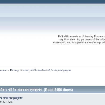
Daffodil International University Forum co
significant learning purposes of the uni
entire world and is hoped that the offerings will
reneur
»
Fishery 
»
চাষাবাদ, দেশি শিং মাগুর কৈ ও থাই কৈ মাছের চাষ ব্যবস্থাপনা
গুর কৈ ও থাই কৈ মাছের চাষ ব্যবস্থাপনা (Read 5456 times)
 কৈ মাছের চাষ ব্যবস্থাপনা
:41:53 PM »