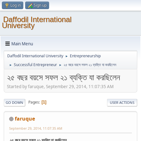
Log in
Sign up
Daffodil International
University
Main Menu
Daffodil International University
Entrepreneurship
►
Successful Entrepreneur
২৫ বছর বয়সে সফল ২১ ব্যক্তি যা করছিলেন
►
►
২৫ বছর বয়সে সফল ২১ ব্যক্তি যা করছিলেন
Started by faruque, September 29, 2014, 11:07:35 AM
Pages
1
GO DOWN
USER ACTIONS
faruque
September 29, 2014, 11:07:35 AM
২৫ বছর বয়সে সফল ২১ ব্যক্তি যা করছিলেন