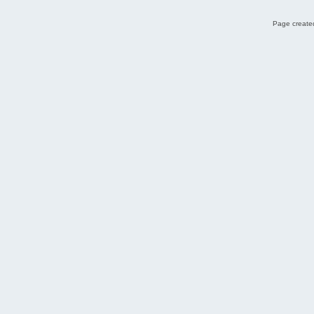
Page created