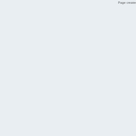
Page created