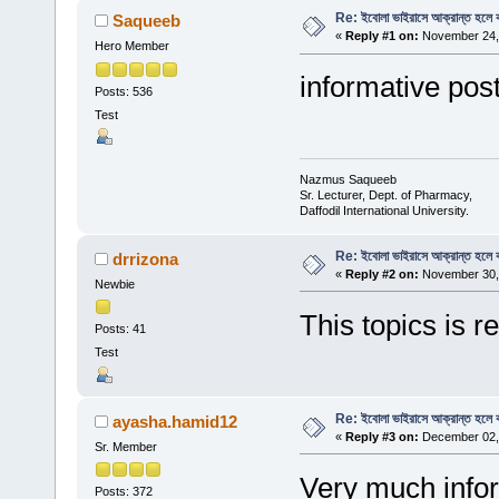
Re: ইবোলা ভাইরাসে আক্রান্ত হলে 
Saqueeb
«
Reply #1 on:
November 24, 
Hero Member
informative post
Posts: 536
Test
Nazmus Saqueeb
Sr. Lecturer, Dept. of Pharmacy,
Daffodil International University.
Re: ইবোলা ভাইরাসে আক্রান্ত হলে 
drrizona
«
Reply #2 on:
November 30, 
Newbie
This topics is r
Posts: 41
Test
Re: ইবোলা ভাইরাসে আক্রান্ত হলে 
ayasha.hamid12
«
Reply #3 on:
December 02, 
Sr. Member
Very much infor
Posts: 372