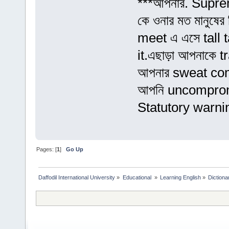
***আপনার. Suprem
কে ওনার মত মানুষে
meet এ এসে tall 
it.এছাড়া আপনাকে tr
আপনার sweat come
আপনি uncompromi
Statutory warnin
Pages: [
1
]
Go Up
Daffodil International University
»
Educational 
»
Learning English
»
Dictiona