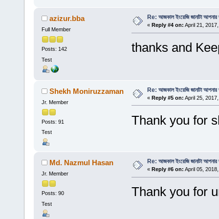
Re: আজকাল ইংরেজি জানাটা আপনার জ
azizur.bba
«
Reply #4 on:
April 21, 2017
Full Member
thanks and Kee
Posts: 142
Test
Re: আজকাল ইংরেজি জানাটা আপনার জ
Shekh Moniruzzaman
«
Reply #5 on:
April 25, 2017
Jr. Member
Thank you for s
Posts: 91
Test
Re: আজকাল ইংরেজি জানাটা আপনার জ
Md. Nazmul Hasan
«
Reply #6 on:
April 05, 2018
Jr. Member
Thank you for u
Posts: 90
Test