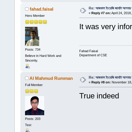
Re: আজকাল ইংরেজি জানাটা আপনার জ
fahad.faisal
«
Reply #7 on:
April 24, 2018
Hero Member
It was very info
Posts: 734
Fahad Faisal
Department of CSE
Believe in Hard Work and
Sincerity.
Re: আজকাল ইংরেজি জানাটা আপনার জ
Al Mahmud Rumman
«
Reply #8 on:
November 18, 
Full Member
True indeed
Posts: 203
Test