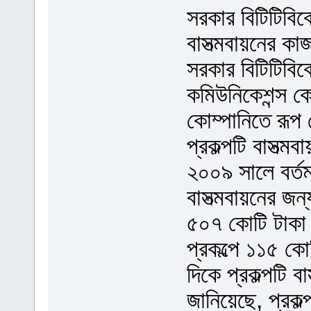
সরকার বিটিটিবিকে
বাসত্মবায়নের কা
সরকার বিটিটিবি
কমিউনিকেশন্স কো
কোম্পানিতে রূ
প্রকল্পটি বাসত্
২০০৯ সালে বর্ত
বাসত্মবায়নের জন
৫০৭ কোটি টাকা
প্রকল্পে ১১৫ কো
দিকে প্রকল্পটি ব
জানিয়েছে, প্রকল