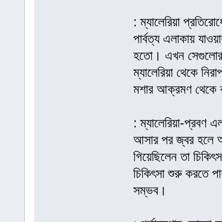
: ম্যালেরিয়া প্রতি
পার্বত্য এলাকায় যাওয়
হতো। এখন সেগুলোর 
ম্যালেরিয়া থেকে নির
মশার আক্রমণ থেকে বা
: ম্যালেরিয়া-প্রবণ 
আসার পর জ্বর হলে অ
গিয়েছিলেন তা চিকিৎস
চিকিৎসা শুরু করতে প
সম্ভব।