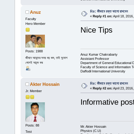
Re: কীভাবে রক্ত ভালো রাখবেন
Anuz
«
Reply #1 on:
April 18, 2016
Faculty
Hero Member
Nice Tips
Posts: 1988
Anuz Kumar Chakrabarty
জীবনে আনন্দের সময় বড় কম, তাই সুযোগ
Assistant Professor
পেলেই আনন্দ কর
Department of General Educational 
Faculty of Science and Information 
Daffodil International University
Re: কীভাবে রক্ত ভালো রাখবেন
Akter Hossain
«
Reply #2 on:
April 23, 2016
Jr. Member
Informative post ...
Posts: 88
Mr. Akter Hossain
Physics (C.U)
Test