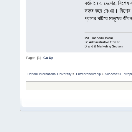
বর্তমানে এ দেশের, বিশেষ 
সহজ করে দেওয়া। বিশেষ করে
প্রসার ঘটিয়ে মানুষের জ
Md. Rashadul Islam
Sr. Administrative Officer
Brand & Marketing Section
Pages: [
1
]
Go Up
Daffodil International University
»
Entrepreneurship
»
Successful Entrep