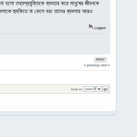
পনা হলো তথ্যপ্রযুক্তিকে ব্যবহার করে মানুষের জীবনকে
ব্যবসাকে হুমকিতে না ফেলে বরং তাদের ব্যবসার আরও
Logged
PRINT
« previous
next »
Jump to: