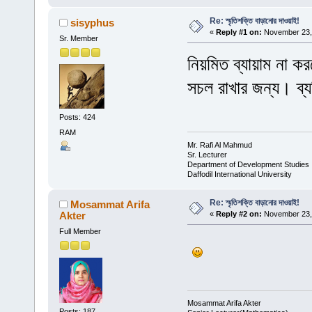
Re: স্মৃতিশক্তি বাড়ানোর দাওয়াই!
sisyphus
«
Reply #1 on:
November 23, 
Sr. Member
নিয়মিত ব্যায়াম না ক
সচল রাখার জন্য। ব্
Posts: 424
RAM
Mr. Rafi Al Mahmud
Sr. Lecturer
Department of Development Studies
Daffodil International University
Re: স্মৃতিশক্তি বাড়ানোর দাওয়াই!
Mosammat Arifa
Akter
«
Reply #2 on:
November 23, 
Full Member
Mosammat Arifa Akter
Posts: 187