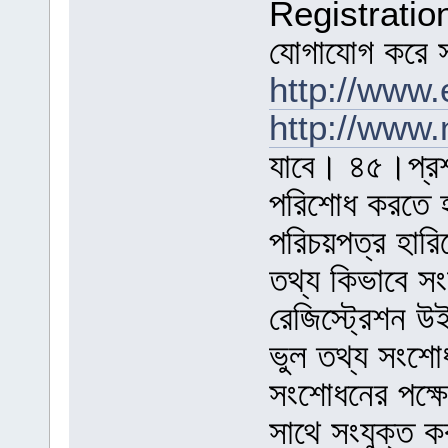
http://www.
http://www.
যাবে। ৪৫।প্রশ
পরিশোধ করতে হ
পরিচয়পত্র হারি
তথ্য কিভাবে 
রেজিস্ট্রেশন উ
ভুল তথ্য সংশ
সংশোধনের পক্ষে
সাথে সংযুক্ত 