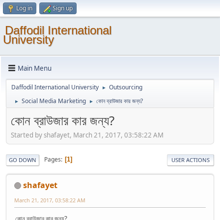
Log in
Sign up
Daffodil International
University
Main Menu
Daffodil International University
Outsourcing
►
Social Media Marketing
কোন ব্রাউজার কার জন্য?
►
►
কোন ব্রাউজার কার জন্য?
Started by shafayet, March 21, 2017, 03:58:22 AM
Pages
1
GO DOWN
USER ACTIONS
shafayet
March 21, 2017, 03:58:22 AM
কোন ব্রাউজার কার জন্য?