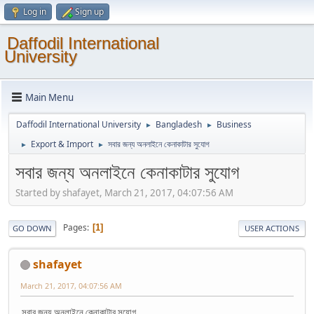
Log in
Sign up
Daffodil International
University
Main Menu
Daffodil International University
Bangladesh
Business
►
►
Export & Import
সবার জন্য অনলাইনে কেনাকাটার সুযোগ
►
►
সবার জন্য অনলাইনে কেনাকাটার সুযোগ
Started by shafayet, March 21, 2017, 04:07:56 AM
Pages
1
GO DOWN
USER ACTIONS
shafayet
March 21, 2017, 04:07:56 AM
সবার জন্য অনলাইনে কেনাকাটার সুযোগ