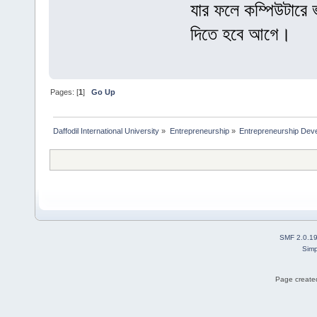
যার ফলে কম্পিউটারে 
দিতে হবে আগে।
Pages: [
1
]
Go Up
Daffodil International University
»
Entrepreneurship
»
Entrepreneurship Dev
SMF 2.0.1
Simp
Page created