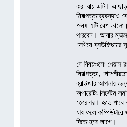
করা যায় এটি। এ ছা
নিরাপত্তাব্যবস্থাও 
জন্য এটি বেশ ভালো। 
পারবেন। আবার ম্যাক্
দেখিয়ে ব্রাউজিংয়ে
যে বিষয়গুলো খেয়াল র
নিরাপত্তা, গোপনীয়ত
ব্রাউজার আপনার জন্
অপারেটিং সিস্টেম সম
জোরদার। হতে পারে 
যার ফলে কম্পিউটারে 
দিতে হবে আগে।