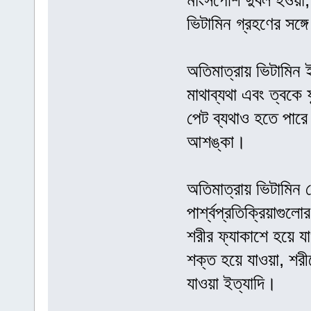
মাংসপেশি দুর্বল হওয়
ভিটামিন গ্রহণের সঙ্গ
অতিমাত্রায় ভিটামিন 
মাথাব্যথা এবং ত্বকে 
পেট ব্যথাও হতে পারে
আশঙ্কা।
অতিমাত্রায় ভিটামিন 
পার্শ্বপ্রতিক্রিয়াগু
শরীর ফ্যাকাশে হয়ে যা
শক্ত হয়ে যাওয়া, শরী
যাওয়া ইত্যাদি।