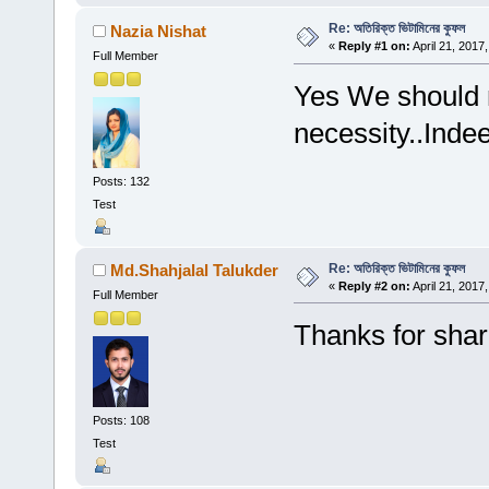
Re: অতিরিক্ত ভিটামিনের কুফল
Nazia Nishat
«
Reply #1 on:
April 21, 2017
Full Member
Yes We should n
necessity..Inde
Posts: 132
Test
Re: অতিরিক্ত ভিটামিনের কুফল
Md.Shahjalal Talukder
«
Reply #2 on:
April 21, 2017
Full Member
Thanks for shar
Posts: 108
Test