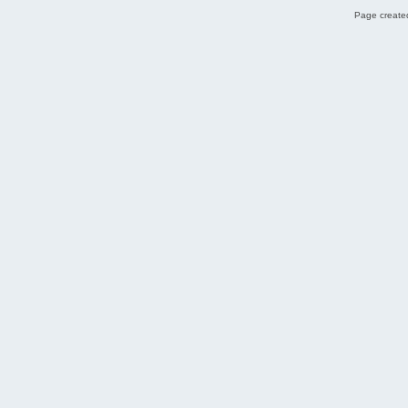
Page created