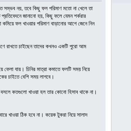
য়া হয়ত সম্ভব নয়, তবে কিছু ফল পরিমাণ মতো না খেলে তা
িত প্রতিবেদনে জানানো হয়, কিছু ফলে যেমন শর্করার
ওয়া কমিয়ে ফল খাওয়ার পরিমাণ বাড়ানোর আগে জেনে নিন
ত্রণে রাখতে চাইছেন তাদের কখনও একটি পুরো আম
ে ফেলা যায়। চিনির মাত্রা কমাতে ফলটি সময় নিয়ে
বিকের চাইতে বেশি সময় লাগবে।
নে বসলে কতগুলো খাওয়া হল তার কোনো হিসাব থাকে না।
ারে খাওয়া ঠিক হবে না। কয়েক টুকরা নিয়ে সালাদ