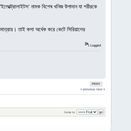
ইলেক্ট্রোলাইটস’ নামক বিশেষ খনিজ উপাদান যা শরীরকে
চমাত্রার। তাই কলা অর্ধেক করে কেটে সিরিয়ালের
Logged
PRINT
« previous
next »
Jump to: