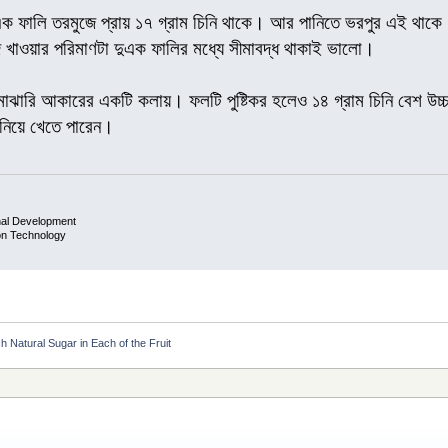
 ফালি তরমুজে প্রায় ১৭ গ্রাম চিনি থাকে। আর পানিতে ভরপুর এই থাকে ‘
খাওয়ার পরিমাণটা দুএক ফালির মধ্যে সীমাবদ্ধ থাকাই ভালো।
 মাঝারি আকারের একটি কলায়। ফলটি পুষ্টিকর হলেও ১৪ গ্রাম চিনি বেশ উচ্
বানিয়ে খেতে পারেন।
nal Development
ion Technology
Natural Sugar in Each of the Fruit