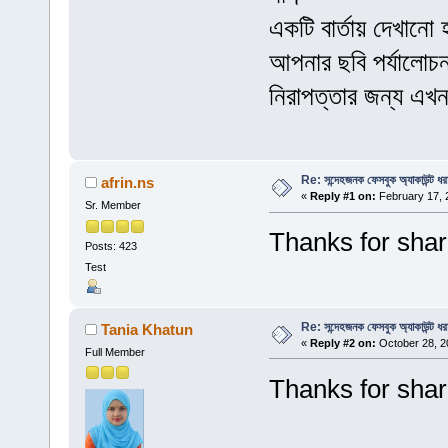
একটি বার্তায় দেখা
আপনার ছবি পর্যালোচ
নিরাপত্তার জন্য এখ
Re: সন্দেহজনক ফেসবুক অ্যাকাউন্ট ধরা
afrin.ns
«
Reply #1 on:
February 17, 
Sr. Member
Thanks for shar
Posts: 423
Test
Re: সন্দেহজনক ফেসবুক অ্যাকাউন্ট ধরা
Tania Khatun
«
Reply #2 on:
October 28, 2
Full Member
Thanks for shar