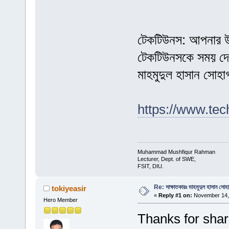
টেকটিউনস: আপনার উদ
টেকটিউনসকে সময় দে
মাহমুদুল হাসান সোহ
https://www.tec
Muhammad Mushfiqur Rahman
Lecturer, Dept. of SWE,
FSIT, DIU.
Re: সাক্ষাতকারঃ মাহমুদুল হাসান সোহ
tokiyeasir
«
Reply #1 on:
November 14, 
Hero Member
Thanks for shar