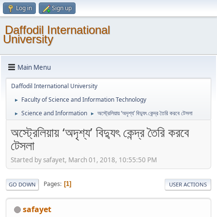
Log in
Sign up
Daffodil International
University
Main Menu
Daffodil International University
Faculty of Science and Information Technology
►
Science and Information
অস্ট্রেলিয়ায় ‘অদৃশ্য’ বিদ্যুৎ কেন্দ্র তৈরি করবে টেসলা
►
►
অস্ট্রেলিয়ায় ‘অদৃশ্য’ বিদ্যুৎ কেন্দ্র তৈরি করবে
টেসলা
Started by safayet, March 01, 2018, 10:55:50 PM
Pages
1
GO DOWN
USER ACTIONS
safayet