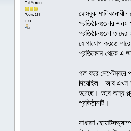
«
on:
March 02, 2018, 01:09:
Full Member
ফেসবুক মালিকানাধীন ম
Posts: 168
Test
প্রতিষ্ঠানগুলোর জন্
প্রতিষ্ঠানগুলো তাদের
যোগাযোগ করতে পারে।
প্রতিবেদন থেকে এ জ
গত বছর সেপ্টেম্বরে 
দিয়েছিল। আর এখন অ্যাপ
হয়েছে। তবে অন্য প্ল্
প্রতিষ্ঠানটি।
সাধারণ হোয়াটসঅ্যাপের