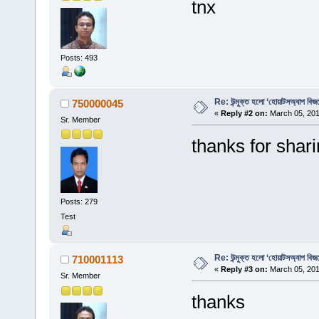
tnx
Posts: 493
Re: উন্মুক্ত হলো ‘হোয়াটসঅ্যাপ বিজ
750000045
«
Reply #2 on:
March 05, 201
Sr. Member
thanks for shar
Posts: 279
Test
Re: উন্মুক্ত হলো ‘হোয়াটসঅ্যাপ বিজ
710001113
«
Reply #3 on:
March 05, 201
Sr. Member
thanks