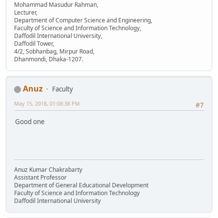
Mohammad Masudur Rahman,
Lecturer,
Department of Computer Science and Engineering,
Faculty of Science and Information Technology,
Daffodil International University,
Daffodil Tower,
4/2, Sobhanbag, Mirpur Road,
Dhanmondi, Dhaka-1207.
Anuz
Faculty
May 15, 2018, 01:08:38 PM
#7
Good one
Anuz Kumar Chakrabarty
Assistant Professor
Department of General Educational Development
Faculty of Science and Information Technology
Daffodil International University