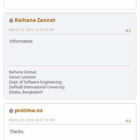
Raihana Zannat
March 25, 2018, 01:12:19 PM
#3
Informative
Raihana Zannat
Senior Lecturer
Dept. of Software Engineering
Daffodil International University
Dhaka, Bangladesh
protima.ns
March 25, 2018, 04:57:19 PM
#4
Thanks.