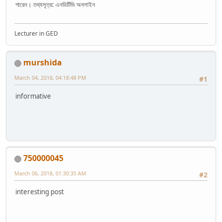
পারেন। তথ্যসূত্র: এনডিটিভি অনলাইন
Lecturer in GED
murshida
March 04, 2018, 04:18:48 PM
#1
informative
750000045
March 06, 2018, 01:30:35 AM
#2
interesting post