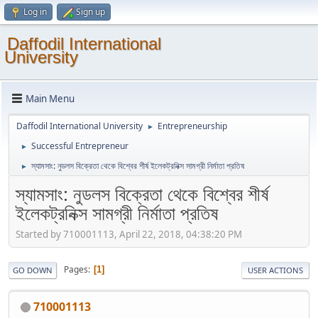
Log in
Sign up
Daffodil International
University
Main Menu
Daffodil International University
Entrepreneurship
►
Successful Entrepreneur
►
স্যামসাং: নুডলস বিক্রেতা থেকে বিশ্বের শীর্ষ ইলেকট্রনিক্স সামগ্রী নির্মাতা প্রতিষ
►
স্যামসাং: নুডলস বিক্রেতা থেকে বিশ্বের শীর্ষ
ইলেকট্রনিক্স সামগ্রী নির্মাতা প্রতিষ
Started by 710001113, April 22, 2018, 04:38:20 PM
Pages
1
GO DOWN
USER ACTIONS
710001113