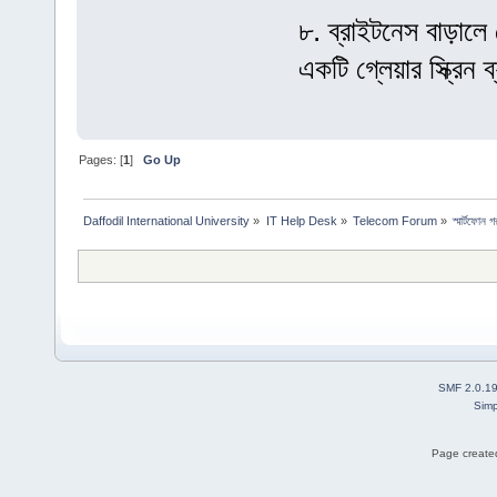
৮. ব্রাইটনেস বাড়ালে
একটি গ্লেয়ার স্ক্রিন
Pages: [
1
]
Go Up
Daffodil International University
»
IT Help Desk
»
Telecom Forum
»
স্মার্টফোন
SMF 2.0.1
Simp
Page created