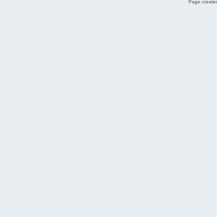
Page created