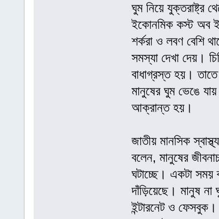
ঘুম নিয়ে যুক্তরাষ্ট্র
ইকোনমিক কস্ট অব ইনএ
শর্করা ও লবণ বেশি থাক
সমস্যা দেখা দেয়। চিক
বাধাগ্রস্ত হয়। তাতে
মানুষের ঘুম ভেঙে যায়
আক্রান্ত হয়।
জাতীয় মানসিক স্বাস্
বলেন, মানুষের জীবনাচ
ঘটাচ্ছে। একটা সময় ব
দাঁড়িয়েছে। মানুষ ন
ইন্টারনেট ও ফেসবুক। 