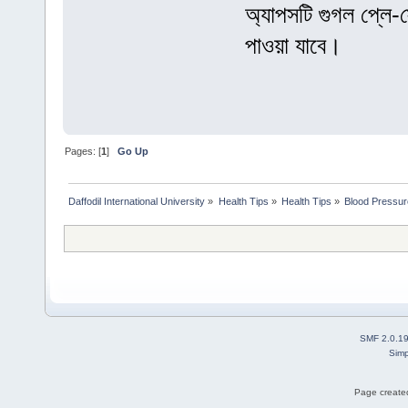
অ্যাপসটি গুগল প্লে-
পাওয়া যাবে।
Pages: [
1
]
Go Up
Daffodil International University
»
Health Tips
»
Health Tips
»
Blood Pressur
SMF 2.0.1
Simp
Page created