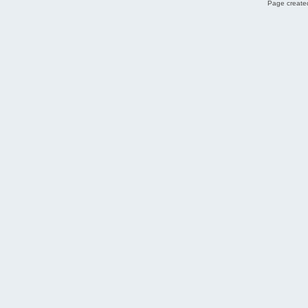
Page created