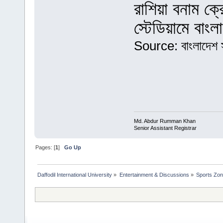
রাশিয়া বনাম ক্
স্টেডিয়ামে বাং
Source: বাংলাদেশ স
Md. Abdur Rumman Khan
Senior Assistant Registrar
Pages: [
1
]
Go Up
Daffodil International University
»
Entertainment & Discussions
»
Sports Zo