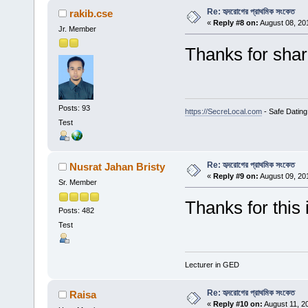
Re: হৃদরোগের প্রাথমিক সংকেত
rakib.cse
«
Reply #8 on:
August 08, 20
Jr. Member
Thanks for shar
Posts: 93
https://SecreLocal.com
- Safe Dating
Test
Re: হৃদরোগের প্রাথমিক সংকেত
Nusrat Jahan Bristy
«
Reply #9 on:
August 09, 20
Sr. Member
Thanks for this 
Posts: 482
Test
Lecturer in GED
Re: হৃদরোগের প্রাথমিক সংকেত
Raisa
«
Reply #10 on:
August 11, 2