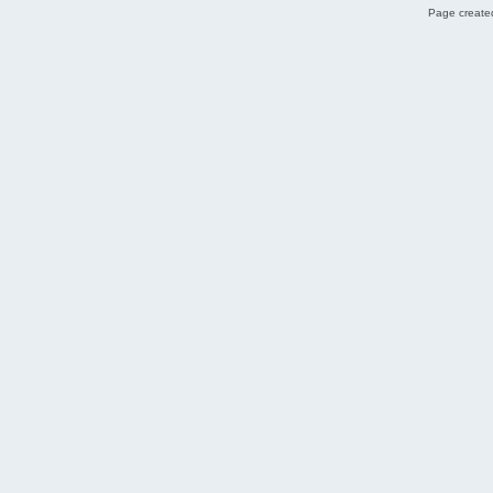
Page created