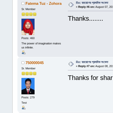
Re: হৃদরোগের প্রাথমিক সংকেত
Fatema Tuz - Zohora
«
Reply #6 on:
August 07, 20
Sr. Member
Thanks........
Posts: 460
The power of imagination makes
us infinite.
Re: হৃদরোগের প্রাথমিক সংকেত
750000045
«
Reply #7 on:
August 08, 20
Sr. Member
Thanks for shar
Posts: 279
Test