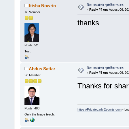
Re: হৃদরোগের প্রাথমিক সংকেত
Itisha Nowrin
«
Reply #4 on:
August 06, 20
Jr. Member
thanks
Posts: 52
Test
Re: হৃদরোগের প্রাথমিক সংকেত
Abdus Sattar
«
Reply #5 on:
August 06, 20
Sr. Member
Thanks for shar
Posts: 483
https://PrivateLadyEscorts.com
- Loc
Only the brave teach.