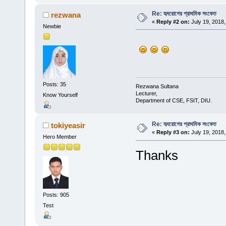
Re: হৃদরোগের প্রাথমিক সংকেত
rezwana
«
Reply #2 on:
July 19, 2018,
Newbie
Posts: 35
Rezwana Sultana
Lecturer,
Know Yourself
Department of CSE, FSIT, DIU.
Re: হৃদরোগের প্রাথমিক সংকেত
tokiyeasir
«
Reply #3 on:
July 19, 2018,
Hero Member
Thanks
Posts: 905
Test