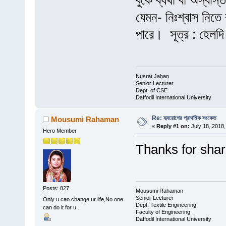
বুকে ব্যথা বা অস্বস্
যেমন- নিঃশ্বাস নিতে 
পারে। সূত্র : হেলদি
Nusrat Jahan
Senior Lecturer
Dept. of CSE
Daffodil International University
Re: হৃদরোগের প্রাথমিক সংকেত
Mousumi Rahaman
«
Reply #1 on:
July 18, 2018,
Hero Member
Thanks for shar
Posts: 827
Mousumi Rahaman
Senior Lecturer
Only u can change ur life,No one
Dept. Textile Engineering
can do it for u..
Faculty of Engineering
Daffodil International University