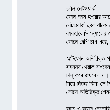
দুর্বল নেটওয়ার্ক:
ফোন গরম হওয়ার আরেক
নেটওয়ার্ক দুর্বল থ
ব্যবহারে সিগন্যালের
ফোনে বেশি চাপ পরে, 
স্মার্টফোন অতিরিক্ত 
সবসময় খেয়াল রাখবেন
চালু করে রাখবেন না।
নিয়ে নিচ্ছে কিনা সে দ
ফোনে অতিরিক্ত গেম
র‌্যাম ও ক্যাশ মেমো