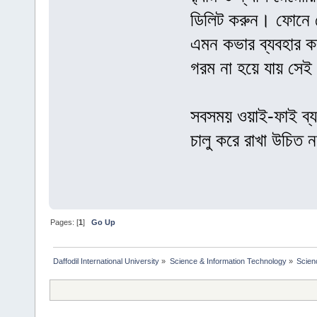
ডিলিট করুন। ফোনে ক
এমন কভার ব্যবহার ক
গরম না হয়ে যায় সেই 
সবসময় ওয়াই-ফাই ব্য
চালু করে রাখা উচিত 
Pages: [
1
]
Go Up
Daffodil International University
»
Science & Information Technology
»
Scien