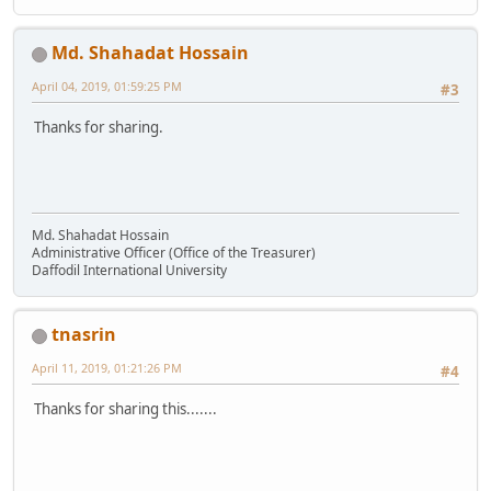
Md. Shahadat Hossain
April 04, 2019, 01:59:25 PM
#3
Thanks for sharing.
Md. Shahadat Hossain
Administrative Officer (Office of the Treasurer)
Daffodil International University
tnasrin
April 11, 2019, 01:21:26 PM
#4
Thanks for sharing this.......