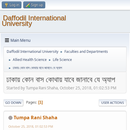
Log in
Sign up
Daffodil International
University
Main Menu
Daffodil International University
Faculties and Departments
►
Allied Health Science
Life Science
►
►
ঢাকায় কোন বাস কোথায় যাবে জানাবে যে অ‍্যাপ
►
ঢাকায় কোন বাস কোথায় যাবে জানাবে যে অ‍্যাপ
Started by Tumpa Rani Shaha, October 25, 2018, 01:02:53 PM
Pages
1
GO DOWN
USER ACTIONS
Tumpa Rani Shaha
October 25, 2018, 01:02:53 PM