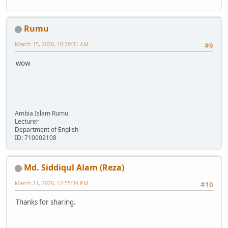
Rumu
March 15, 2020, 10:20:31 AM
#9
wow
Ambia Islam Rumu
Lecturer
Department of English
ID: 710002108
Md. Siddiqul Alam (Reza)
March 21, 2020, 12:55:34 PM
#10
Thanks for sharing.