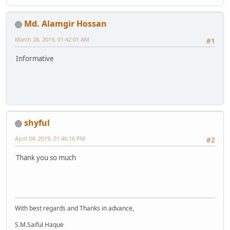
Md. Alamgir Hossan
March 28, 2019, 01:42:01 AM
#1
Informative
shyful
April 04, 2019, 01:46:16 PM
#2
Thank you so much
With best regards and Thanks in advance,
S.M.Saiful Haque