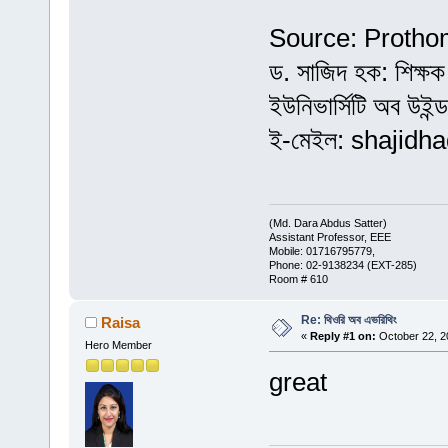
Source: Protho
ড. সাজিদ হক: শিক্ষক 
ইউনিভার্সিটি অব উইন্
ই-মেইল: shajid
(Md. Dara Abdus Satter)
Assistant Professor, EEE
Mobile: 01716795779,
Phone: 02-9138234 (EXT-285)
Room # 610
Re: থিওরি অব এভরিথিং
Raisa
«
Reply #1 on:
October 22, 2
Hero Member
great